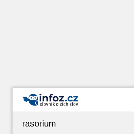
rasorium