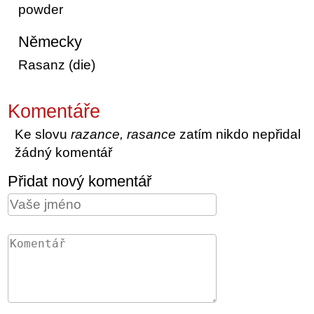
powder
Německy
Rasanz (die)
Komentáře
Ke slovu
razance, rasance
zatím nikdo nepřidal
žádný komentář
Přidat nový komentář