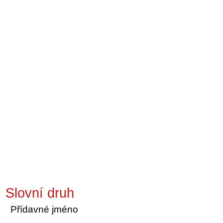
Slovní druh
Přídavné jméno