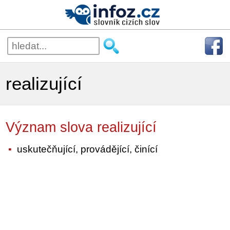
realizující
Význam slova realizující
uskutečňující, provádějící, činící