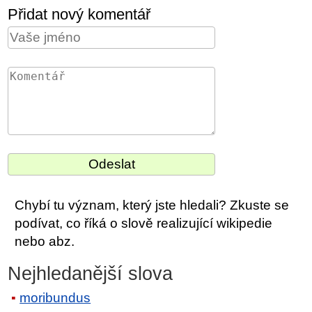
Přidat nový komentář
Chybí tu význam, který jste hledali? Zkuste se
podívat, co říká o slově realizující wikipedie
nebo abz.
Nejhledanější slova
moribundus