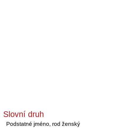
Slovní druh
Podstatné jméno, rod ženský