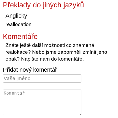
Překlady do jiných jazyků
Anglicky
reallocation
Komentáře
Znáte ještě další možnosti co znamená
realokace? Nebo jsme zapomněli zmínit jeho
opak? Napište nám do komentáře.
Přidat nový komentář