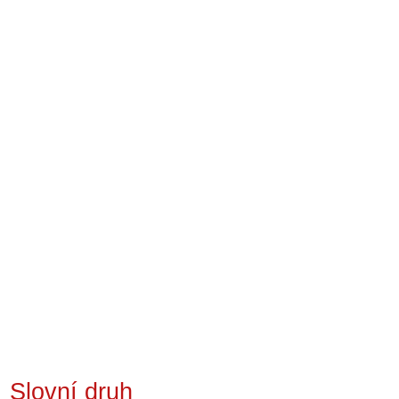
Slovní druh