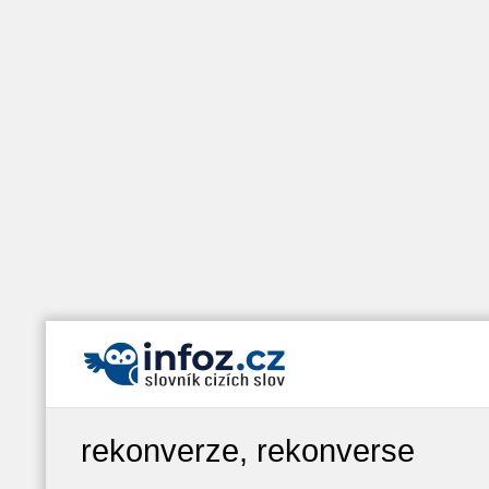
rekonverze, rekonverse