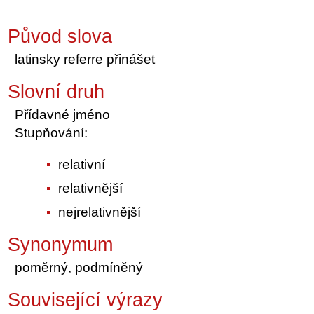
Původ slova
latinsky referre přinášet
Slovní druh
Přídavné jméno
Stupňování:
relativní
relativnější
nejrelativnější
Synonymum
poměrný, podmíněný
Související výrazy