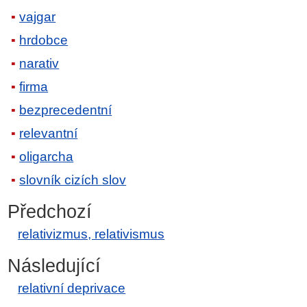
vajgar
hrdobce
narativ
firma
bezprecedentní
relevantní
oligarcha
slovník cizích slov
Předchozí
relativizmus, relativismus
Následující
relativní deprivace