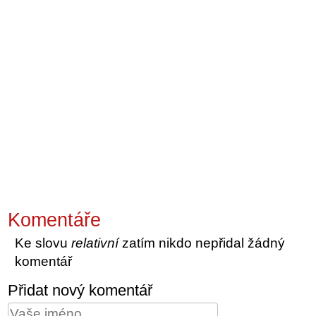
Komentáře
Ke slovu
relativní
zatím nikdo nepřidal žádný
komentář
Přidat nový komentář