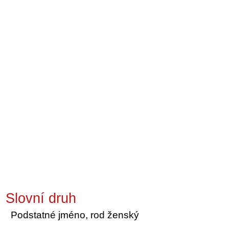
Slovní druh
Podstatné jméno, rod ženský