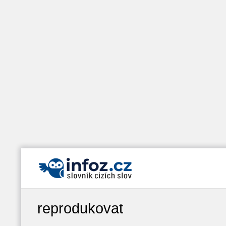
reprodukovat