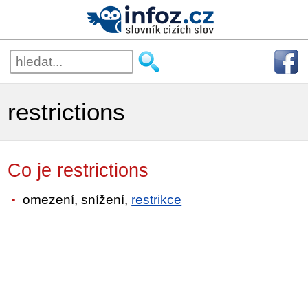
restrictions
Co je restrictions
omezení, snížení,
restrikce