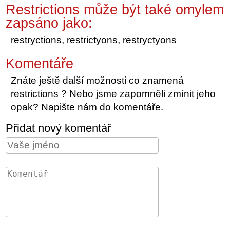
Restrictions může být také omylem
zapsáno jako:
restryctions, restrictyons, restryctyons
Komentáře
Znáte ještě další možnosti co znamená
restrictions ? Nebo jsme zapomněli zmínit jeho
opak? Napište nám do komentáře.
Přidat nový komentář