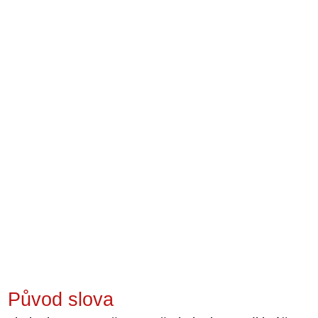
Původ slova