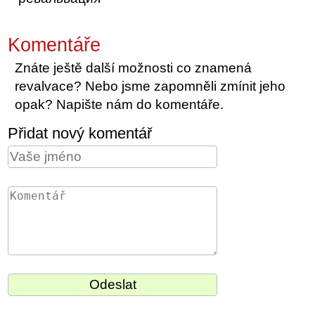
Komentáře
Znáte ještě další možnosti co znamená
revalvace? Nebo jsme zapomněli zmínit jeho
opak? Napište nám do komentáře.
Přidat nový komentář