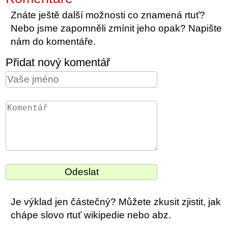
Znáte ještě další možnosti co znamená rtuť?
Nebo jsme zapomněli zmínit jeho opak? Napište
nám do komentáře.
Přidat nový komentář
Je výklad jen částečný? Můžete zkusit zjistit, jak
chápe slovo rtuť wikipedie nebo abz.