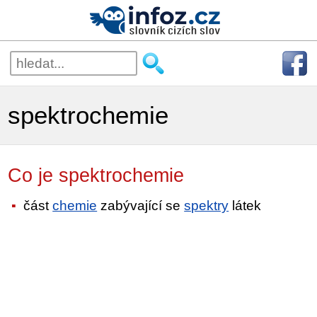
spektrochemie
Co je spektrochemie
část
chemie
zabývající se
spektry
látek