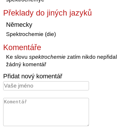
Překlady do jiných jazyků
Německy
Spektrochemie (die)
Komentáře
Ke slovu
spektrochemie
zatím nikdo nepřidal
žádný komentář
Přidat nový komentář