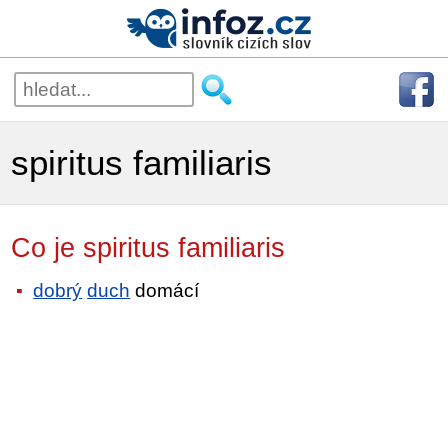
spiritus familiaris
Co je spiritus familiaris
dobrý
duch
domácí