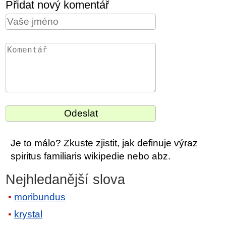
Přidat nový komentář
Je to málo? Zkuste zjistit, jak definuje výraz
spiritus familiaris wikipedie nebo abz.
Nejhledanější slova
moribundus
krystal