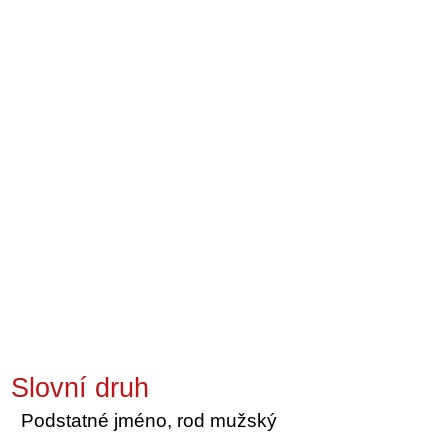
Slovní druh
Podstatné jméno, rod mužský