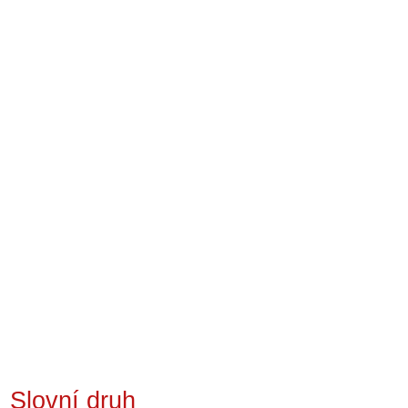
Slovní druh