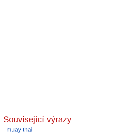
Související výrazy
muay thai