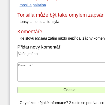
tonsilla palatina
Tonsilla může být také omylem zapsán
tonsylla, tonsila, tonsyla
Komentáře
Ke slovu
tonsilla
zatím nikdo nepřidal žádný komen
Přidat nový komentář
Chybí zde nějaké informace? Zkuste se podívat, co 