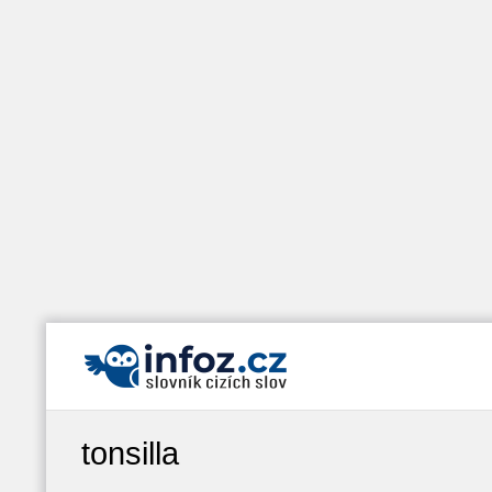
tonsilla