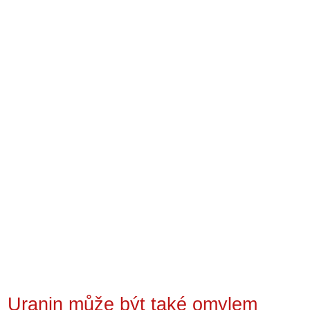
Uranin může být také omylem