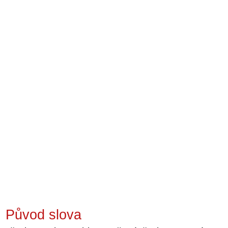
Původ slova