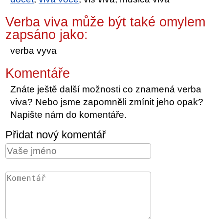
Verba viva může být také omylem
zapsáno jako:
verba vyva
Komentáře
Znáte ještě další možnosti co znamená verba
viva? Nebo jsme zapomněli zmínit jeho opak?
Napište nám do komentáře.
Přidat nový komentář