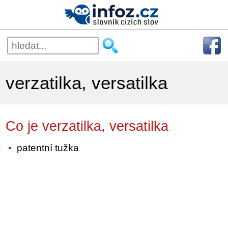
verzatilka, versatilka
Co je verzatilka, versatilka
patentní tužka