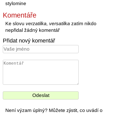
stylomine
Komentáře
Ke slovu
verzatilka, versatilka
zatím nikdo
nepřidal žádný komentář
Přidat nový komentář
Není výzam úplný? Můžete zjistit, co uvádí o