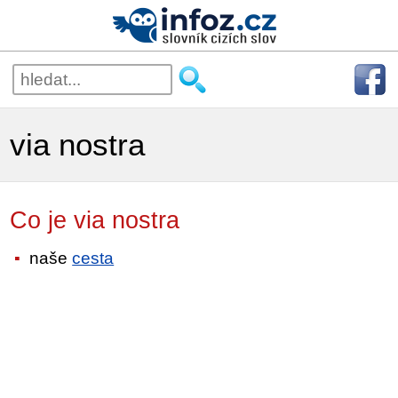
via nostra
Co je via nostra
naše
cesta