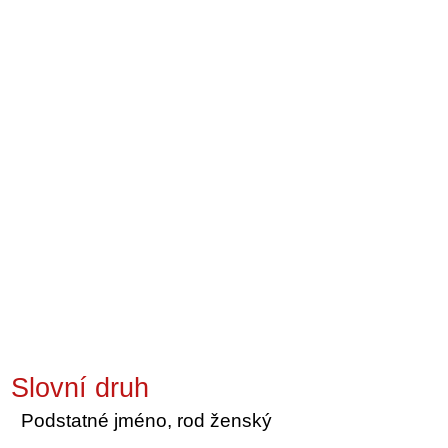
Slovní druh
Podstatné jméno, rod ženský