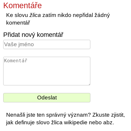
Komentáře
Ke slovu
žlica
zatím nikdo nepřidal žádný
komentář
Přidat nový komentář
Nenašli jste ten správný význam? Zkuste zjistit,
jak definuje slovo žlica wikipedie nebo abz.