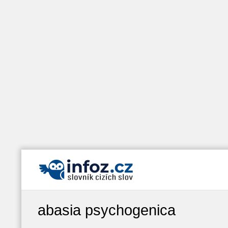
abasia psychogenica