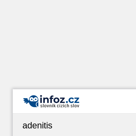
adenitis