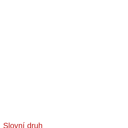
Slovní druh