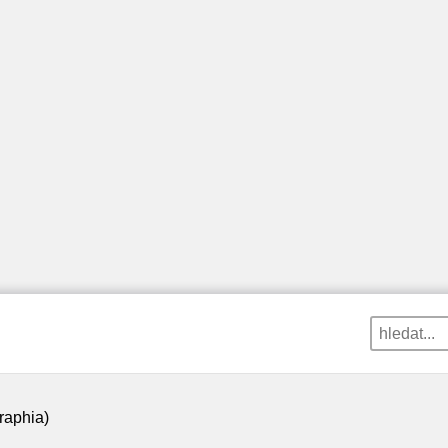
raphia)