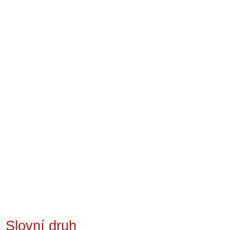
Slovní druh