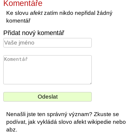
Komentáře
Ke slovu
afekt
zatím nikdo nepřidal žádný
komentář
Přidat nový komentář
Nenašli jste ten správný význam? Zkuste se
podívat, jak vykládá slovo afekt wikipedie nebo
abz.