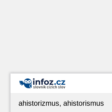
ahistorizmus, ahistorismus