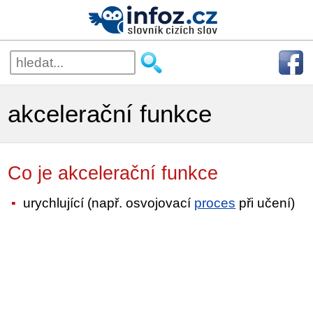
akcelerační funkce
Co je akcelerační funkce
urychlující (např. osvojovací
proces
při učení)