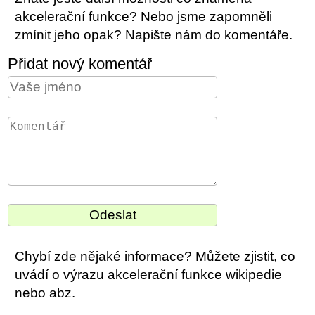
akcelerační funkce? Nebo jsme zapomněli
zmínit jeho opak? Napište nám do komentáře.
Přidat nový komentář
Chybí zde nějaké informace? Můžete zjistit, co
uvádí o výrazu akcelerační funkce wikipedie
nebo abz.