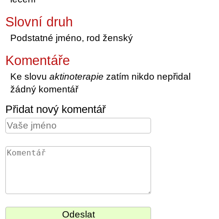
Slovní druh
Podstatné jméno, rod ženský
Komentáře
Ke slovu
aktinoterapie
zatím nikdo nepřidal
žádný komentář
Přidat nový komentář