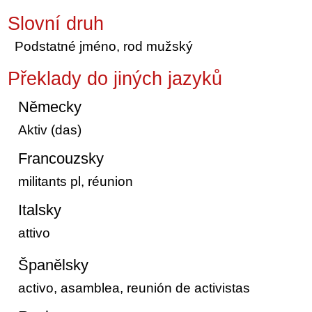
Slovní druh
Podstatné jméno, rod mužský
Překlady do jiných jazyků
Německy
Aktiv (das)
Francouzsky
militants pl, réunion
Italsky
attivo
Španělsky
activo, asamblea, reunión de activistas