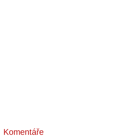
Komentáře