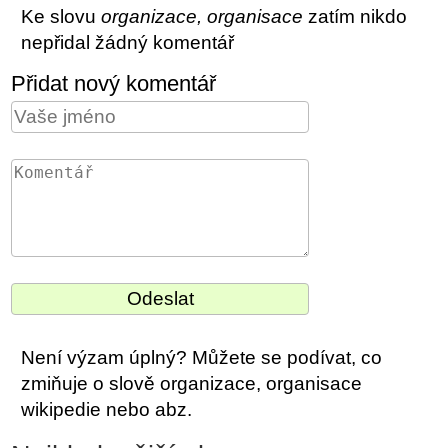
Ke slovu
organizace, organisace
zatím nikdo
nepřidal žádný komentář
Přidat nový komentář
Není výzam úplný? Můžete se podívat, co
zmiňuje o slově organizace, organisace
wikipedie nebo abz.