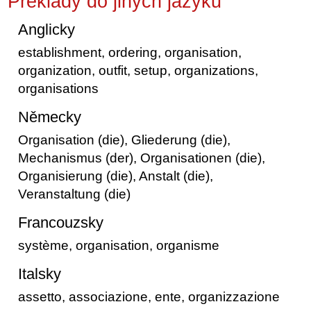
Překlady do jiných jazyků
Anglicky
establishment, ordering, organisation,
organization, outfit, setup, organizations,
organisations
Německy
Organisation (die), Gliederung (die),
Mechanismus (der), Organisationen (die),
Organisierung (die), Anstalt (die),
Veranstaltung (die)
Francouzsky
système, organisation, organisme
Italsky
assetto, associazione, ente, organizzazione