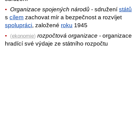
Organizace spojených národů
- sdružení
států
s
cílem
zachovat mír a bezpečnost a rozvíjet
spolupráci
, založené
roku
1945
rozpočtová organizace
- organizace
(
ekonomie
)
hradící své výdaje ze státního rozpočtu