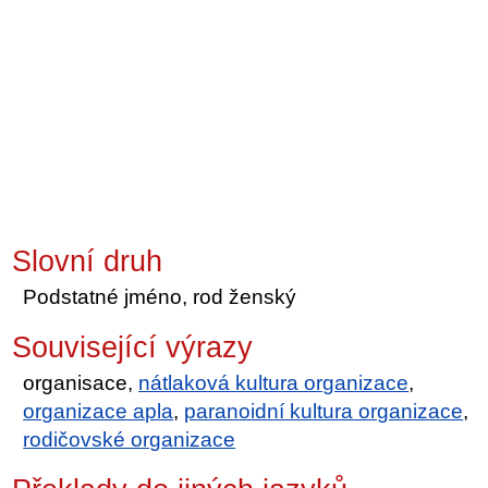
Slovní druh
Podstatné jméno, rod ženský
Související výrazy
organisace,
nátlaková kultura organizace
,
organizace apla
,
paranoidní kultura organizace
,
rodičovské organizace