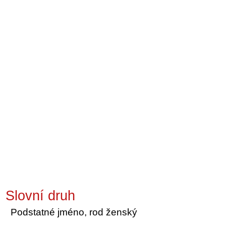
Slovní druh
Podstatné jméno, rod ženský