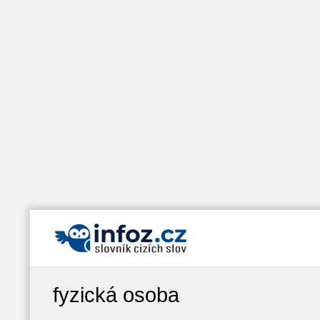
fyzická osoba