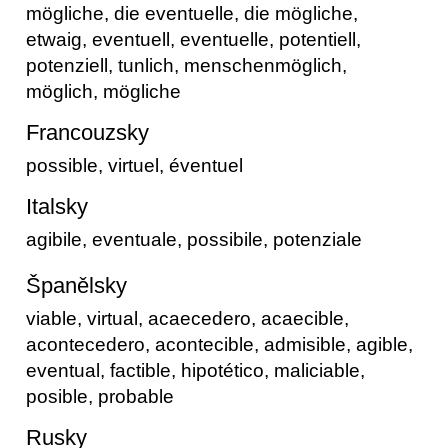
mögliche, die eventuelle, die mögliche,
etwaig, eventuell, eventuelle, potentiell,
potenziell, tunlich, menschenmöglich,
möglich, mögliche
Francouzsky
possible, virtuel, éventuel
Italsky
agibile, eventuale, possibile, potenziale
Španělsky
viable, virtual, acaecedero, acaecible,
acontecedero, acontecible, admisible, agible,
eventual, factible, hipotético, maliciable,
posible, probable
Rusky