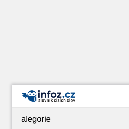
alegorie