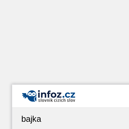
bajka