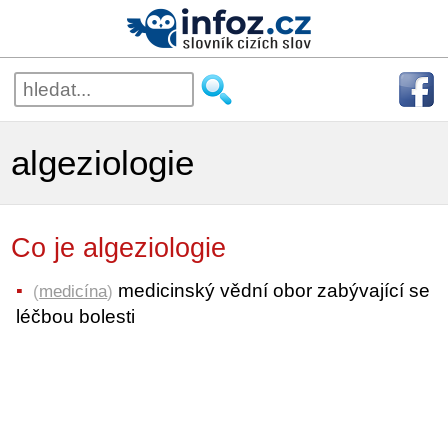
algeziologie
Co je algeziologie
medicinský vědní obor zabývající se
(
medicína
)
léčbou bolesti