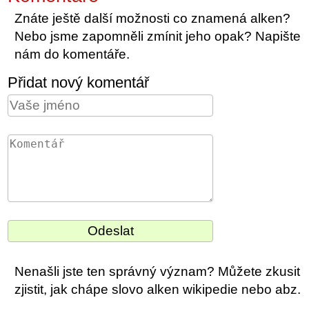
Znáte ještě další možnosti co znamená alken?
Nebo jsme zapomněli zmínit jeho opak? Napište
nám do komentáře.
Přidat nový komentář
Nenašli jste ten správný význam? Můžete zkusit
zjistit, jak chápe slovo alken wikipedie nebo abz.