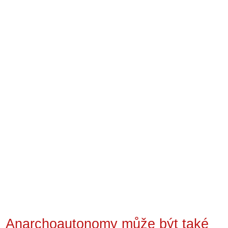
Anarchoautonomy může být také