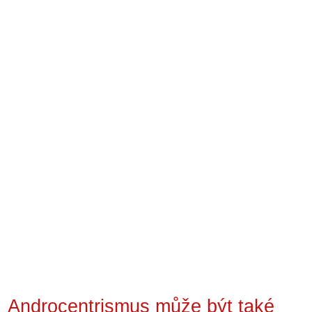
Androcentrismus může být také