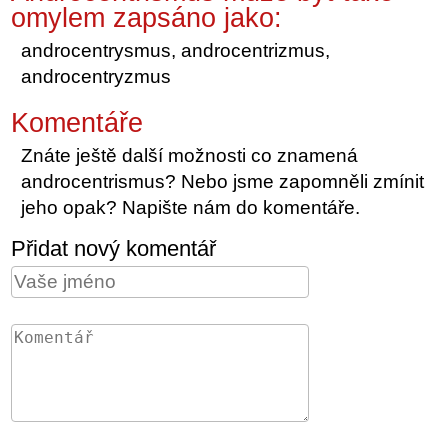
omylem zapsáno jako:
androcentrysmus, androcentrizmus,
androcentryzmus
Komentáře
Znáte ještě další možnosti co znamená
androcentrismus? Nebo jsme zapomněli zmínit
jeho opak? Napište nám do komentáře.
Přidat nový komentář