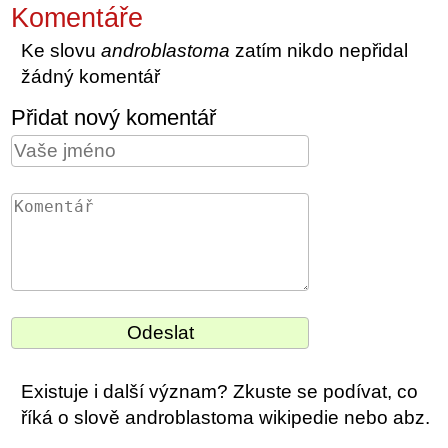
Komentáře
Ke slovu
androblastoma
zatím nikdo nepřidal
žádný komentář
Přidat nový komentář
Existuje i další význam? Zkuste se podívat, co
říká o slově androblastoma wikipedie nebo abz.