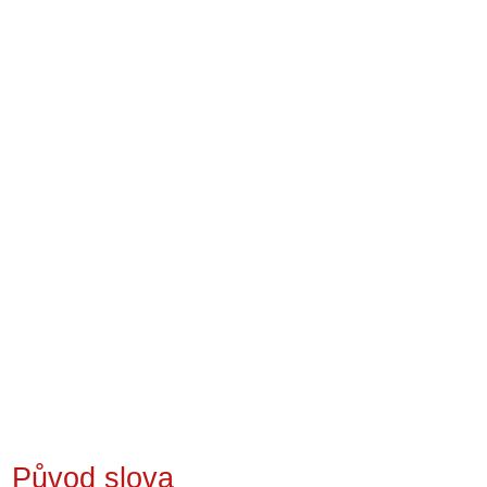
Původ slova