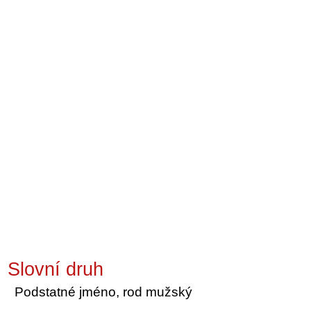
Slovní druh
Podstatné jméno, rod mužský