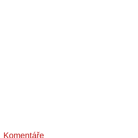
Komentáře