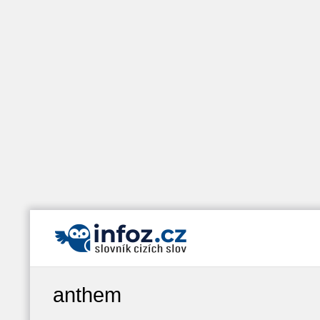
anthem